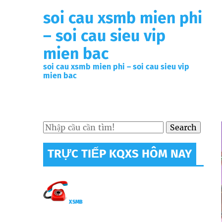
soi cau xsmb mien phi
– soi cau sieu vip
mien bac
soi cau xsmb mien phi – soi cau sieu vip
mien bac
Search
TRỰC TIẾP KQXS HÔM NAY
XSMB