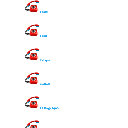
XSMN
XSMT
Kết quả
Vietlott
XS Mega 6/45