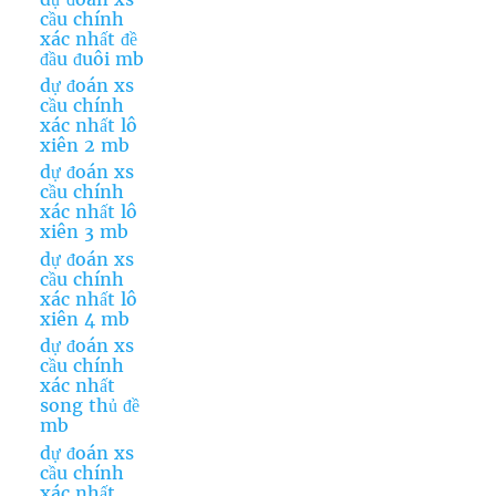
cầu chính
xác nhất đề
đầu đuôi mb
dự đoán xs
cầu chính
xác nhất lô
xiên 2 mb
dự đoán xs
cầu chính
xác nhất lô
xiên 3 mb
dự đoán xs
cầu chính
xác nhất lô
xiên 4 mb
dự đoán xs
cầu chính
xác nhất
song thủ đề
mb
dự đoán xs
cầu chính
xác nhất