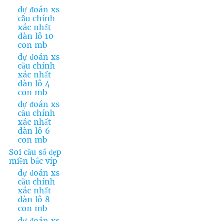
dự đoán xs
cầu chính
xác nhất
dàn lô 10
con mb
dự đoán xs
cầu chính
xác nhất
dàn lô 4
con mb
dự đoán xs
cầu chính
xác nhất
dàn lô 6
con mb
Soi cầu số đẹp
miền bắc víp
dự đoán xs
cầu chính
xác nhất
dàn lô 8
con mb
dự đoán xs