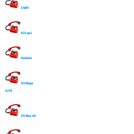
XSMT
Kết quả
Vietlott
XS Mega
6/45
XS Max 4D