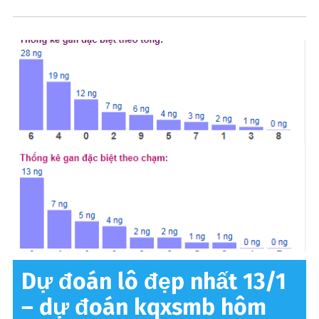
đánh
lô
xiên
2,
xiên
3
hiệu
quả
dễ
trúng
nhất
Dự đoán lô đẹp nhất 13/1
– dự đoán kqxsmb hôm