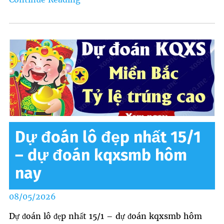
đoán
lô
đẹp
nhất
14/1
–
dự
đoán
kqxsmb
hôm
Dự đoán lô đẹp nhất 15/1
nay
– dự đoán kqxsmb hôm
nay
Posted
08/05/2026
on
Dự đoán lô đẹp nhất 15/1 – dự đoán kqxsmb hôm