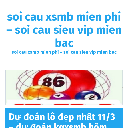
soi cau xsmb mien phi
– soi cau sieu vip mien
bac
soi cau xsmb mien phi – soi cau sieu vip mien bac
Dự đoán lô đẹp nhất 11/3
– dự đoán kqxsmb hôm