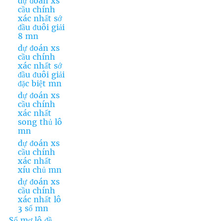
dự đoán xs
cầu chính
xác nhất sớ
đầu đuôi giải
8 mn
dự đoán xs
cầu chính
xác nhất sớ
đầu đuôi giải
đặc biệt mn
dự đoán xs
cầu chính
xác nhất
song thủ lô
mn
dự đoán xs
cầu chính
xác nhất
xíu chủ mn
dự đoán xs
cầu chính
xác nhất lô
3 số mn
Sổ mơ lô đề