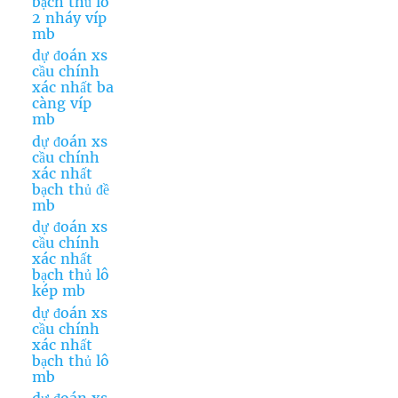
bạch thủ lô
2 nháy víp
mb
dự đoán xs
cầu chính
xác nhất ba
càng víp
mb
dự đoán xs
cầu chính
xác nhất
bạch thủ đề
mb
dự đoán xs
cầu chính
xác nhất
bạch thủ lô
kép mb
dự đoán xs
cầu chính
xác nhất
bạch thủ lô
mb