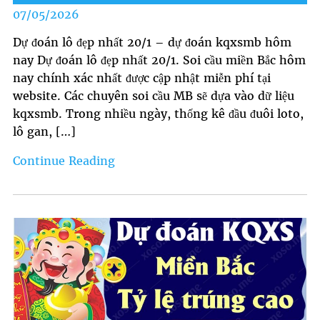
Posted
07/05/2026
on
Dự đoán lô đẹp nhất 20/1 – dự đoán kqxsmb hôm
nay Dự đoán lô đẹp nhất 20/1. Soi cầu miền Bắc hôm
nay chính xác nhất được cập nhật miễn phí tại
website. Các chuyên soi cầu MB sẽ dựa vào dữ liệu
kqxsmb. Trong nhiều ngày, thống kê đầu đuôi loto,
lô gan, […]
Dự
Continue Reading
đoán
lô
đẹp
nhất
20/1
–
dự
đoán