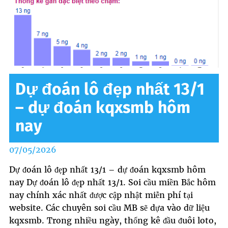
số
miền
bắc
Dự đoán lô đẹp nhất 13/1
– dự đoán kqxsmb hôm
nay
Posted
07/05/2026
on
Dự đoán lô đẹp nhất 13/1 – dự đoán kqxsmb hôm
nay Dự đoán lô đẹp nhất 13/1. Soi cầu miền Bắc hôm
nay chính xác nhất được cập nhật miễn phí tại
website. Các chuyên soi cầu MB sẽ dựa vào dữ liệu
kqxsmb. Trong nhiều ngày, thống kê đầu đuôi loto,