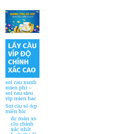
LẤY CẦU
VÍP ĐỘ
CHÍNH
XÁC CAO
soi cau xsmb
mien phi –
soi cau sieu
vip mien bac
Soi cầu số đẹp
miền bắc
dự đoán xs
cầu chính
xác nhất