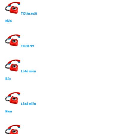
TK lần xuất
hiện
TK 00-99
Lô tô miền
Bắc
Lô tô miền
Nam