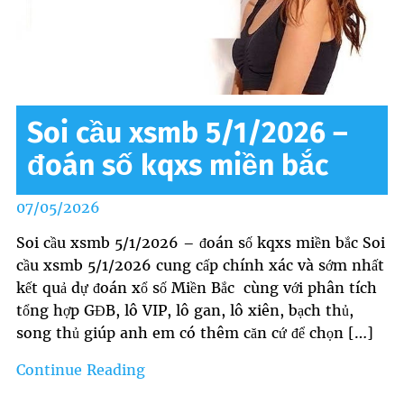
đề
hôm
nay
Soi cầu xsmb 5/1/2026 –
đoán số kqxs miền bắc
Posted
07/05/2026
on
Soi cầu xsmb 5/1/2026 – đoán số kqxs miền bắc Soi
cầu xsmb 5/1/2026 cung cấp chính xác và sớm nhất
kết quả dự đoán xổ số Miền Bắc cùng với phân tích
tổng hợp GĐB, lô VIP, lô gan, lô xiên, bạch thủ,
song thủ giúp anh em có thêm căn cứ để chọn […]
Soi
Continue Reading
cầu