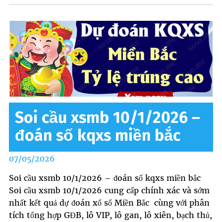
xsmb
5/1/2026
–
đoán
số
kqxs
miền
bắc
Soi cầu xsmb 10/1/2026 –
đoán số kqxs miền bắc
Posted
07/05/2026
on
Soi cầu xsmb 10/1/2026 – đoán số kqxs miền bắc
Soi cầu xsmb 10/1/2026 cung cấp chính xác và sớm
nhất kết quả dự đoán xổ số Miền Bắc cùng với phân
tích tổng hợp GĐB, lô VIP, lô gan, lô xiên, bạch thủ,