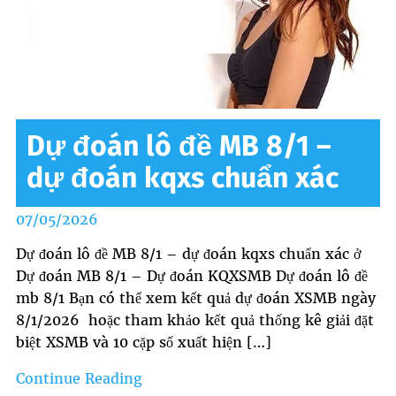
dự
đoán
kqxsmb
hôm
nay
Dự đoán lô đề MB 8/1 –
dự đoán kqxs chuẩn xác
Posted
07/05/2026
on
Dự đoán lô đề MB 8/1 – dự đoán kqxs chuẩn xác ở
Dự đoán MB 8/1 – Dự đoán KQXSMB Dự đoán lô đề
mb 8/1 Bạn có thể xem kết quả dự đoán XSMB ngày
8/1/2026 hoặc tham khảo kết quả thống kê giải đặt
biệt XSMB và 10 cặp số xuất hiện […]
Dự
Continue Reading