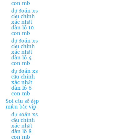
con mb
dự đoán xs
cầu chính
xác nhất
dàn lô 10
con mb
dự đoán xs
cầu chính
xác nhất
dàn lô 4
con mb
dự đoán xs
cầu chính
xác nhất
dàn lô 6
con mb
Soi cầu số đẹp
miền bắc víp
dự đoán xs
cầu chính
xác nhất
dàn lô 8
con mb