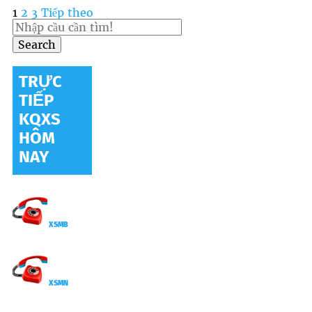
đẹp
Điều
1
2
3
Tiếp theo
nhất
hướng
21/1
Search
bài
–
viết
dự
TRỰC
đoán
TIẾP
kqxsmb
KQXS
hôm
HÔM
nay
NAY
XSMB
XSMN