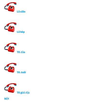
Lô xiên
Lô kép
TK đầu
TK đuôi
TK giải đặc
biệt