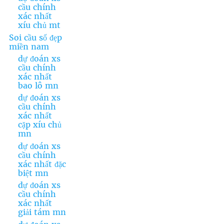
cầu chính
xác nhất
xíu chủ mt
Soi cầu số đẹp
miền nam
dự đoán xs
cầu chính
xác nhất
bao lô mn
dự đoán xs
cầu chính
xác nhất
cặp xíu chủ
mn
dự đoán xs
cầu chính
xác nhất đặc
biệt mn
dự đoán xs
cầu chính
xác nhất
giải tám mn