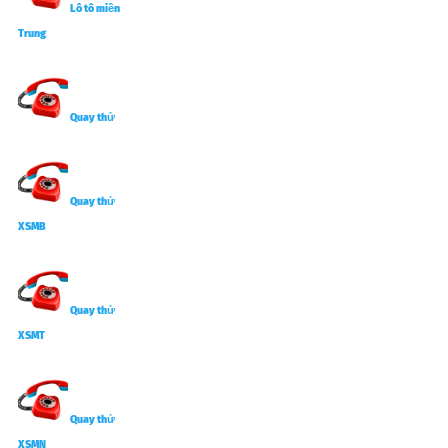
Lô tô miền
Trung
Quay thử
Quay thử
XSMB
Quay thử
XSMT
Quay thử
XSMN