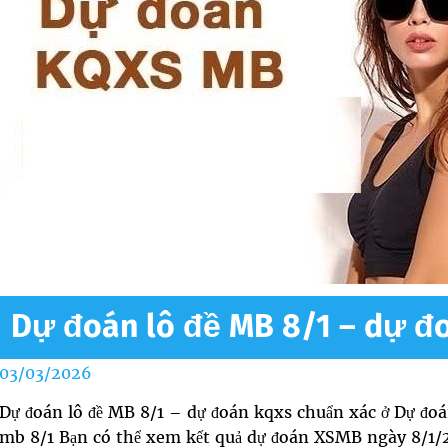
nhất
20/1
–
dự
đoán
kqxsmb
hôm
nay
Dự đoán lô đề MB 8/1 – dự đ
Posted
03/03/2026
on
Dự đoán lô đề MB 8/1 – dự đoán kqxs chuẩn xác ở Dự đ
mb 8/1 Bạn có thể xem kết quả dự đoán XSMB ngày 8/1/