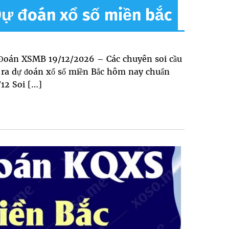
ự đoán xổ số miền bắc
 Đoán XSMB 19/12/2026 – Các chuyên soi cầu
 ra dự đoán xổ số miền Bắc hôm nay chuẩn
12 Soi […]