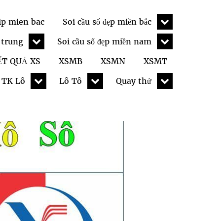
expand
ip mien bac
Soi cầu số đẹp miền bắc
child
menu
expand
expand
 trung
Soi cầu số đẹp miền nam
child
child
menu
menu
ẾT QUẢ XS
XSMB
XSMN
XSMT
expand
expand
expand
TK Lô
Lô Tô
Quay thử
child
child
child
menu
menu
menu