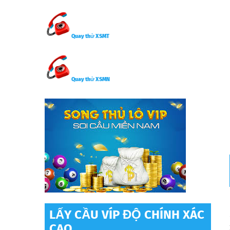
Quay thử XSMT
Quay thử XSMN
LẤY CẦU VÍP ĐỘ CHÍNH XÁC
CAO