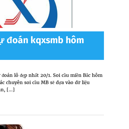
 dự đoán kqxsmb hôm
đoán lô đẹp nhất 20/1. Soi cầu miền Bắc hôm
ác chuyên soi cầu MB sẽ dựa vào dữ liệu
an, […]