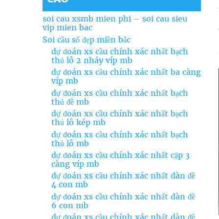
soi cau xsmb mien phi – soi cau sieu
vip mien bac
Soi cầu số đẹp miền bắc
dự đoán xs cầu chính xác nhất bạch
thủ lô 2 nháy víp mb
dự đoán xs cầu chính xác nhất ba càng
víp mb
dự đoán xs cầu chính xác nhất bạch
thủ đề mb
dự đoán xs cầu chính xác nhất bạch
thủ lô kép mb
dự đoán xs cầu chính xác nhất bạch
thủ lô mb
dự đoán xs cầu chính xác nhất cặp 3
càng víp mb
dự đoán xs cầu chính xác nhất dàn đề
4 con mb
dự đoán xs cầu chính xác nhất dàn đề
6 con mb
dự đoán xs cầu chính xác nhất dàn đề