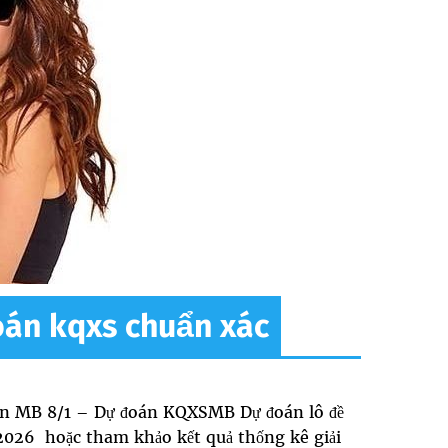
oán kqxs chuẩn xác
oán MB 8/1 – Dự đoán KQXSMB Dự đoán lô đề
2026 hoặc tham khảo kết quả thống kê giải