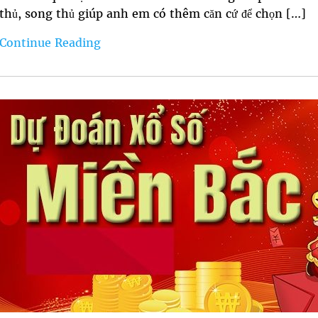
thủ, song thủ giúp anh em có thêm căn cứ để chọn […]
Soi
Continue Reading
cầu
xsmb
12/1/2026
–
đoán
số
kqxs
miền
bắc