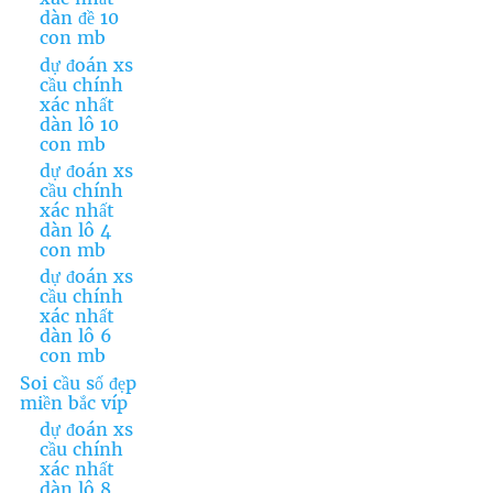
dàn đề 10
con mb
dự đoán xs
cầu chính
xác nhất
dàn lô 10
con mb
dự đoán xs
cầu chính
xác nhất
dàn lô 4
con mb
dự đoán xs
cầu chính
xác nhất
dàn lô 6
con mb
Soi cầu số đẹp
miền bắc víp
dự đoán xs
cầu chính
xác nhất
dàn lô 8