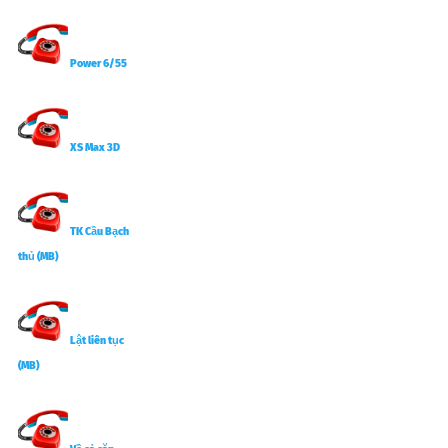
Power 6/55
XS Max 3D
TK Cầu Bạch
thủ (MB)
Lật liên tục
(MB)