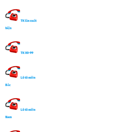
TK lần xuất
hiện
TK 00-99
Lô tô miền
Bắc
Lô tô miền
Nam