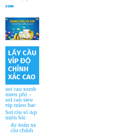
XSMN
LẤY CẦU
VÍP ĐỘ
CHÍNH
XÁC CAO
soi cau xsmb
mien phi –
soi cau sieu
vip mien bac
Soi cầu số đẹp
miền bắc
dự đoán xs
cầu chính