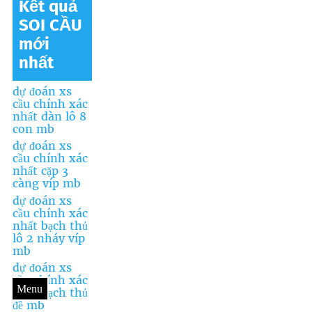
Kết quả
SOI CẦU
mới
nhất
dự đoán xs
cầu chính xác
nhất dàn lô 8
con mb
dự đoán xs
cầu chính xác
nhất cặp 3
càng víp mb
dự đoán xs
cầu chính xác
nhất bạch thủ
lô 2 nháy víp
mb
dự đoán xs
cầu chính xác
Menu
nhất bạch thủ
đề mb