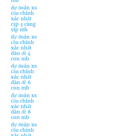
mb
dự đoán xs
cầu chính
xác nhất
cặp 3 càng
víp mb
dự đoán xs
cầu chính
xác nhất
dàn đề 4
con mb
dự đoán xs
cầu chính
xác nhất
dàn đề 6
con mb
dự đoán xs
cầu chính
xác nhất
dàn đề 8
con mb
dự đoán xs
cầu chính
xác nhất