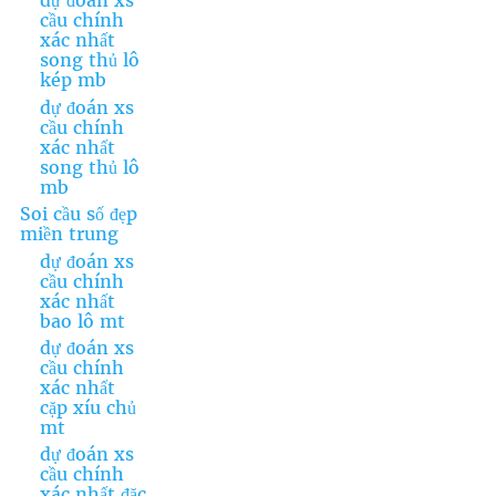
dự đoán xs
cầu chính
xác nhất
song thủ lô
kép mb
dự đoán xs
cầu chính
xác nhất
song thủ lô
mb
Soi cầu số đẹp
miền trung
dự đoán xs
cầu chính
xác nhất
bao lô mt
dự đoán xs
cầu chính
xác nhất
cặp xíu chủ
mt
dự đoán xs
cầu chính
xác nhất đặc