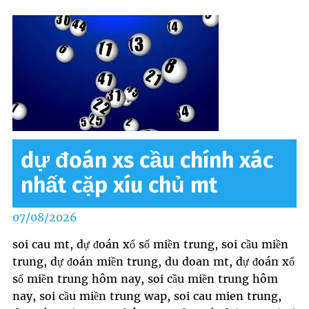
cầu
chính
xác
nhất
giải
tám
mt
dự đoán xs cầu chính xác
nhất cặp xíu chủ mt
Posted
07/08/2026
on
soi cau mt, dự đoán xổ số miền trung, soi cầu miền
trung, dự đoán miền trung, du doan mt, dự đoán xổ
số miền trung hôm nay, soi cầu miền trung hôm
nay, soi cầu miền trung wap, soi cau mien trung,