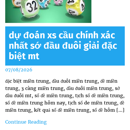
đặc
biệt
mt
dự đoán xs cầu chính xác
nhất sớ đầu đuôi giải đặc
biệt mt
Posted
07/08/2026
on
đặc biệt miền trung, đầu đuôi miền trung, đề miền
trung, 3 càng miền trung, đầu đuôi miền trung, sớ
đầu đuôi mt, số đề miền trung, tịch số đề miền trung,
số đề miền trung hôm nay, tịch số de miền trung, đề
miền trung, kết quả số đề miền trung, số đề hôm […]
dự
Continue Reading
đoán