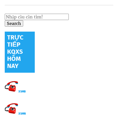
xs
cầu
chính
Search
xác
nhất
TRỰC
sớ
TIẾP
đầu
KQXS
đuôi
HÔM
giải
NAY
đặc
biệt
mt
XSMB
XSMN