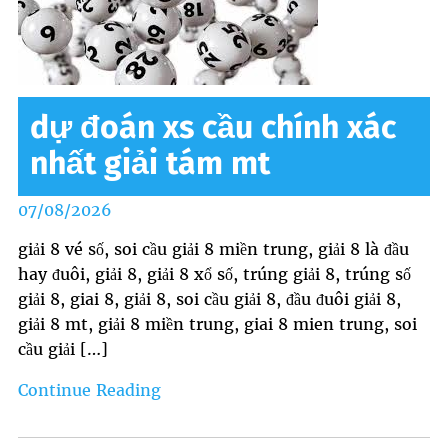
lô
3
số
mt
dự đoán xs cầu chính xác
nhất giải tám mt
Posted
07/08/2026
on
giải 8 vé số, soi cầu giải 8 miền trung, giải 8 là đầu
hay đuôi, giải 8, giải 8 xổ số, trúng giải 8, trúng số
giải 8, giai 8, giải 8, soi cầu giải 8, đầu đuôi giải 8,
giải 8 mt, giải 8 miền trung, giai 8 mien trung, soi
cầu giải […]
dự
Continue Reading
đoán
xs