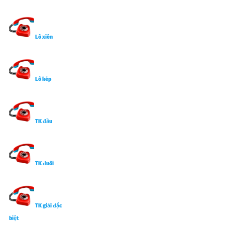
Lô xiên
Lô kép
TK đầu
TK đuôi
TK giải đặc
biệt